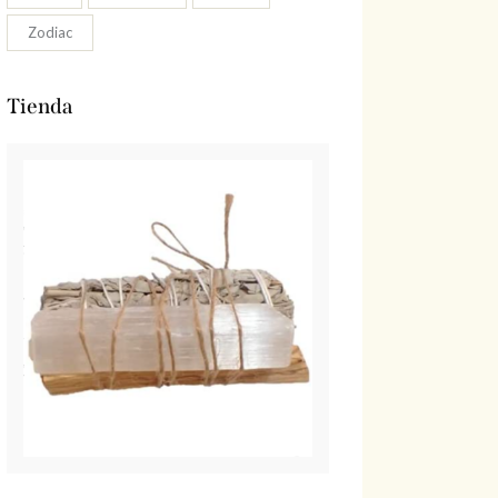
Zodiac
Tienda