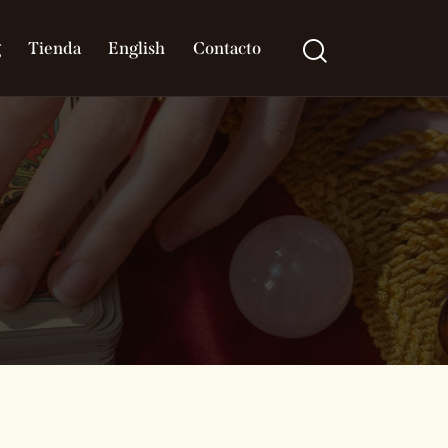
g
Tienda
English
Contacto