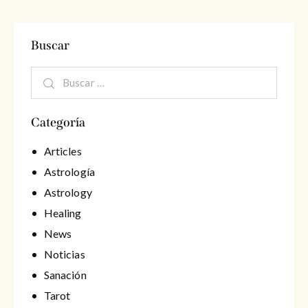
Buscar
Buscar:
Categoría
Articles
Astrología
Astrology
Healing
News
Noticias
Sanación
Tarot