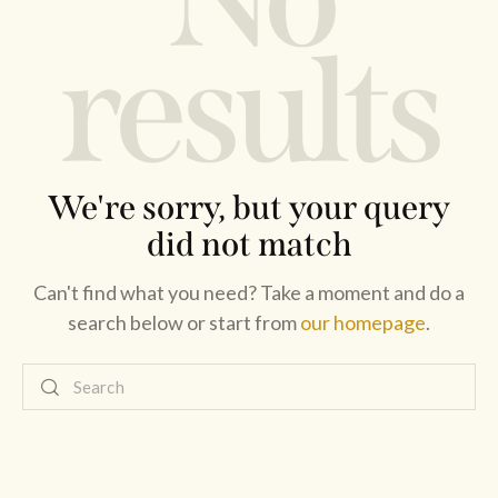
results
We're sorry, but your query
did not match
Can't find what you need? Take a moment and do a
search below or start from
our homepage
.