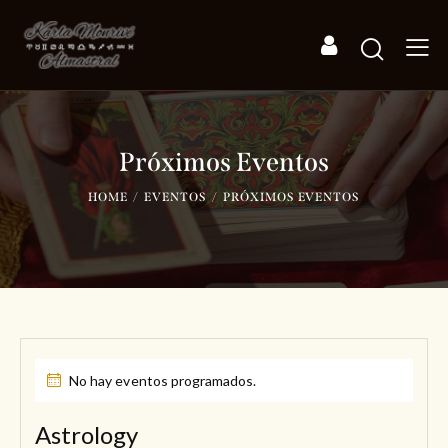
Próximos Eventos
HOME
EVENTOS
PRÓXIMOS EVENTOS
No hay eventos programados.
Astrology