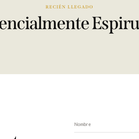
RECIÉN LLEGADO
encialmente
Espiru