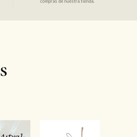
compras de nuestra tienda.
s