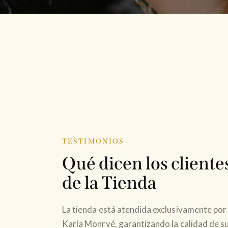
TESTIMONIOS
Qué
dicen
los
cliente
de
la
Tienda
La tienda está atendida exclusivamente por
Karla Monrvé, garantizando la calidad de s