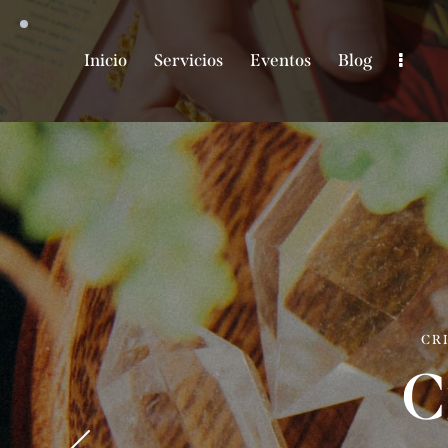
Inicio
Servicios
Eventos
Blog